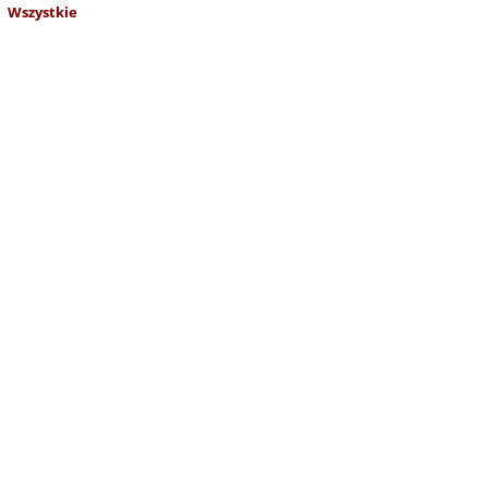
Wszystkie