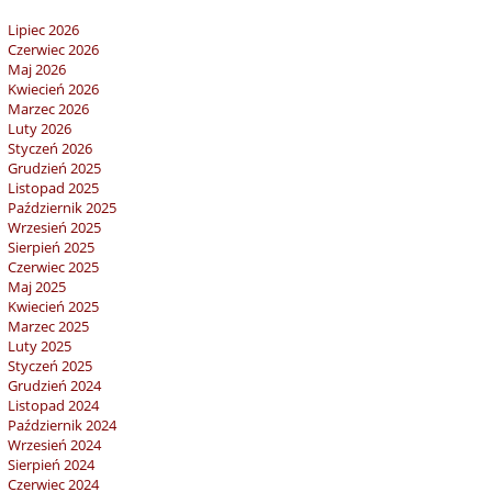
Lipiec 2026
Czerwiec 2026
Maj 2026
Kwiecień 2026
Marzec 2026
Luty 2026
Styczeń 2026
Grudzień 2025
Listopad 2025
Październik 2025
Wrzesień 2025
Sierpień 2025
Czerwiec 2025
Maj 2025
Kwiecień 2025
Marzec 2025
Luty 2025
Styczeń 2025
Grudzień 2024
Listopad 2024
Październik 2024
Wrzesień 2024
Sierpień 2024
Czerwiec 2024