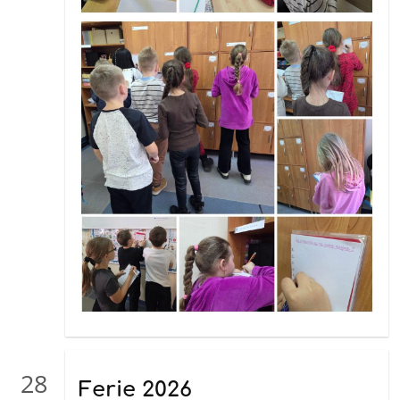
28
Ferie 2026