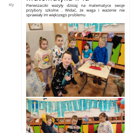
sty
Pierwszaczki ważyły dzisiaj na matematyce swoje
przybory szkolne
. Widać, że waga i ważenie nie
sprawiały im większego problemu