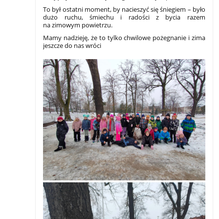
To był ostatni moment, by nacieszyć się śniegiem – było
dużo ruchu, śmiechu i radości z bycia razem
na zimowym powietrzu.
Mamy nadzieję, że to tylko chwilowe pożegnanie i zima
jeszcze do nas wróci