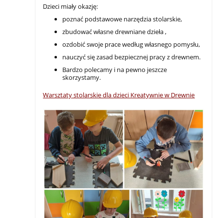
Dzieci miały okazję:
poznać podstawowe narzędzia stolarskie,
zbudować własne drewniane dzieła ,
ozdobić swoje prace według własnego pomysłu,
nauczyć się zasad bezpiecznej pracy z drewnem.
Bardzo polecamy i na pewno jeszcze
skorzystamy.
Warsztaty stolarskie dla dzieci Kreatywnie w Drewnie