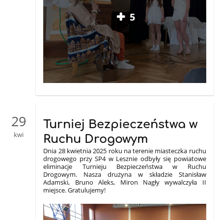
5
29
Turniej Bezpieczeństwa w
kwi
Ruchu Drogowym
Dnia 28 kwietnia 2025 roku na terenie miasteczka ruchu
drogowego przy SP4 w Lesznie odbyły się powiatowe
eliminacje Turnieju Bezpieczeństwa w Ruchu
Drogowym. Nasza drużyna w składzie Stanisław
Adamski, Bruno Aleks, Miron Nagły wywalczyła II
miejsce. Gratulujemy!