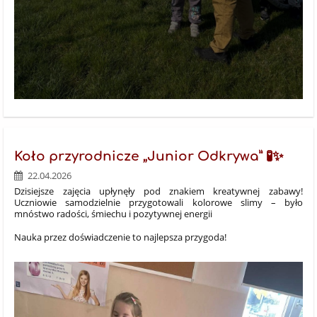
Koło przyrodnicze „Junior Odkrywa” 🧪✨
22.04.2026
Dzisiejsze zajęcia upłynęły pod znakiem kreatywnej zabawy!
Uczniowie samodzielnie przygotowali kolorowe slimy – było
mnóstwo radości, śmiechu i pozytywnej energii
Nauka przez doświadczenie to najlepsza przygoda!