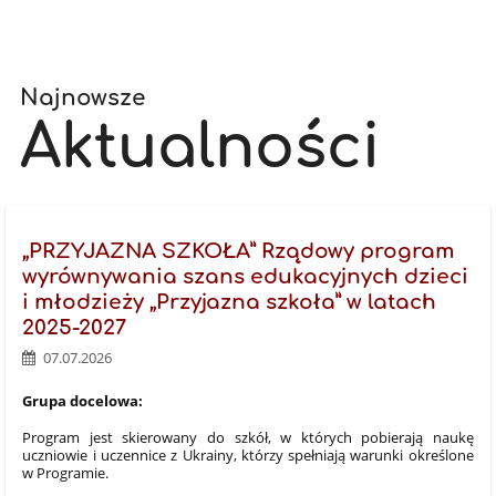
Najnowsze
Aktualności
„PRZYJAZNA SZKOŁA” Rządowy program
wyrównywania szans edukacyjnych dzieci
i młodzieży „Przyjazna szkoła” w latach
2025-2027
07.07.2026
Grupa docelowa:
Program jest skierowany do szkół, w których pobierają naukę
uczniowie i uczennice z Ukrainy, którzy spełniają warunki określone
w Programie.